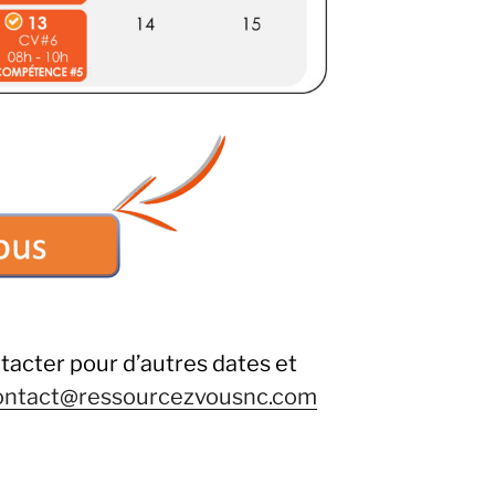
tacter pour d’autres dates et
ontact@ressourcezvousnc.com