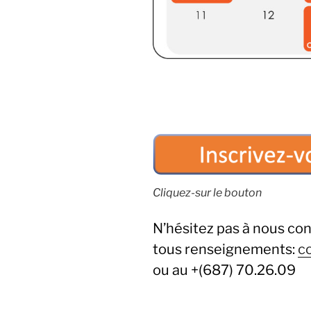
Cliquez-sur le bouton
N’hésitez pas à nous con
tous renseignements:
c
ou au +(687) 70.26.09