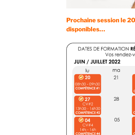
Prochaine session le 20
disponibles…