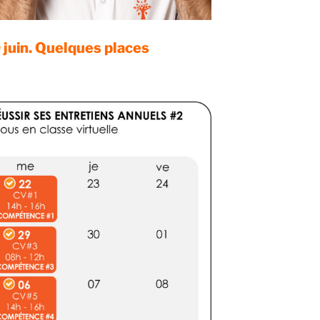
 juin. Quelques places