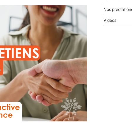
Nos prestation
Vidéos