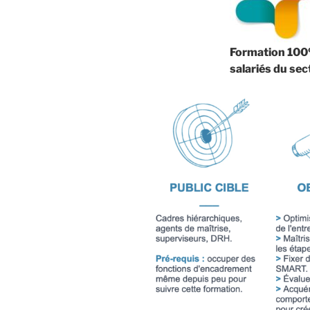
Formation 100%
salariés du sec